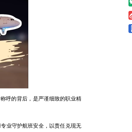
称呼的背后，是严谨细致的职业精
专业守护航班安全，以责任兑现无