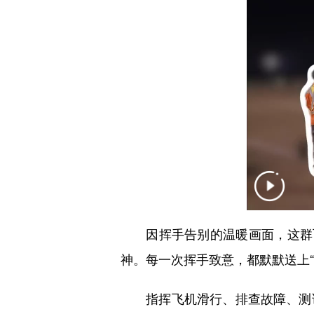
因挥手告别的温暖画面，这群飞
神。每一次挥手致意，都默默送上“
指挥飞机滑行、排查故障、测试