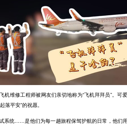
机维修工程师被网友们亲切地称为“飞机拜拜员”。可爱
起落平安”的祝愿。
系统……是他们为每一趟旅程保驾护航的日常，他们用