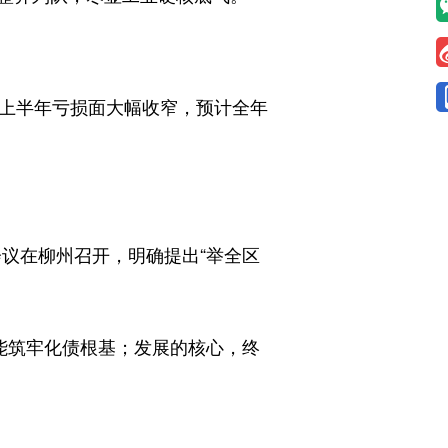
今年上半年亏损面大幅收窄，预计全年
议在柳州召开，明确提出“举全区
能筑牢化债根基；发展的核心，终