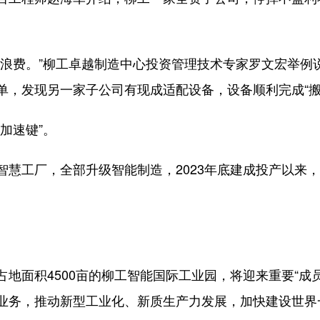
不浪费。”柳工卓越制造中心投资管理技术专家罗文宏举例
单，发现另一家子公司有现成适配设备，设备顺利完成“搬
加速键”。
工厂，全部升级智能制造，2023年底建成投产以来，
。
面积4500亩的柳工智能国际工业园，将迎来重要“成员
业务，推动新型工业化、新质生产力发展，加快建设世界