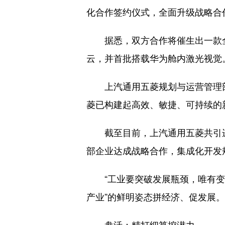
化合作签约仪式，全面升级战略合
据悉，双方合作将催生出一款全新
云，并首批搭载华为舱内激光视觉
上汽通用五菱规划与运营管理部
菱已构建起高效、敏捷、可持续的
截至目前，上汽通用五菱共引进2
部企业达成战略合作，集成化开发规
“工业要突破发展瓶颈，唯有变革
产业”的鲜明姿态拼经济、促发展。