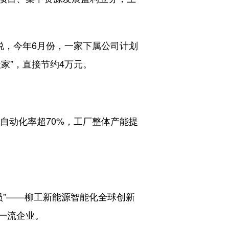
说，今年6月份，一家下属公司计划
家”，直接节约4万元。
自动化率超70%，工厂整体产能提
”——柳工新能源智能化全球创新
一流企业。