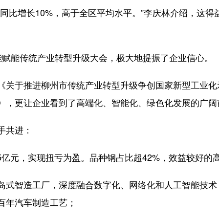
比增长10%，高于全区平均水平。”李庆林介绍，这得
赋能传统产业转型升级大会，极大地提振了企业信心。
关于推进柳州市传统产业转型升级争创国家新型工业化
》，更让企业看到了高端化、智能化、绿色化发展的广阔
手共进：
亿元，实现扭亏为盈。品种钢占比超42%，效益较好的高
式智造工厂，深度融合数字化、网络化和人工智能技术
百年汽车制造工艺；