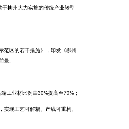
益于柳州大力实施的传统产业转型
示范区的若干措施》，印发《柳州
前景。
端工业材比例由30%提高至70%；
，实现工艺可解耦、产线可重构、