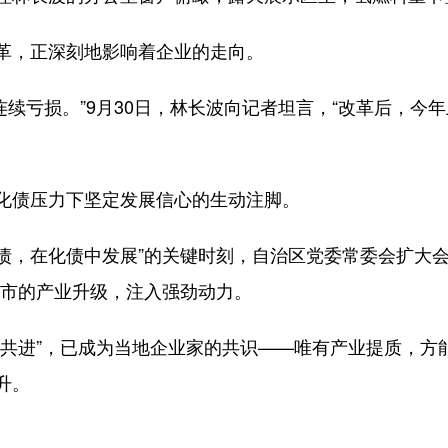
，正深刻地影响着企业的走向。
汽连续亏损。”9月30日，林长波向记者坦言，“改革后，
债压力下坚定发展信心的生动注脚。
债，在化债中发展”的关键时刻，自治区党委常委会扩大会
城市的产业升级，注入强劲动力。
进”，已成为当地企业家的共识——唯有产业提质，方
升。