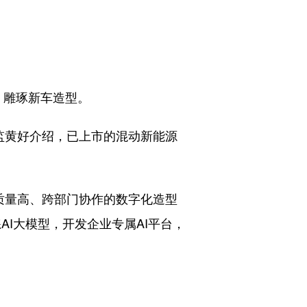
，雕琢新车造型。
总监黄好介绍，已上市的混动新能源
质量高、跨部门协作的数字化造型
AI大模型，开发企业专属AI平台，