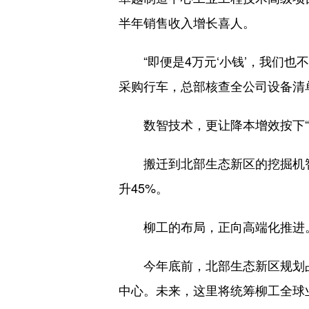
半年销售收入增长喜人。
“即便是4万元‘小钱’，我们也
采购行车，总部核查全公司设备清
数智技术，更让降本增效按下“
搬迁到北部生态新区的挖掘机智慧
升45%。
柳工的布局，正向高端化推进
今年底前，北部生态新区规划占地
中心。未来，这里将统筹柳工全球