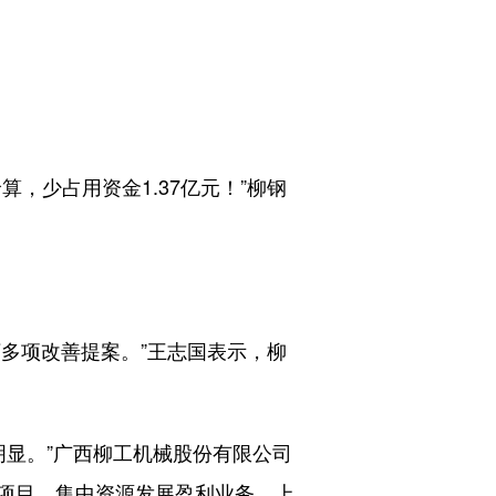
，少占用资金1.37亿元！”柳钢
多项改善提案。”王志国表示，柳
显。”广西柳工机械股份有限公司
项目、集中资源发展盈利业务，上