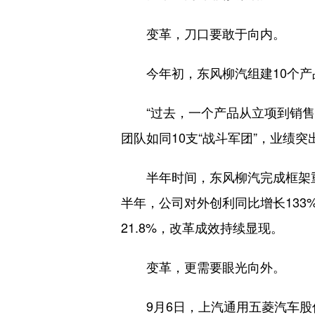
变革，刀口要敢于向内。
今年初，东风柳汽组建10个产
“过去，一个产品从立项到销售全
团队如同10支“战斗军团”，业绩
半年时间，东风柳汽完成框架重构
半年，公司对外创利同比增长133
21.8%，改革成效持续显现。
变革，更需要眼光向外。
9月6日，上汽通用五菱汽车股份