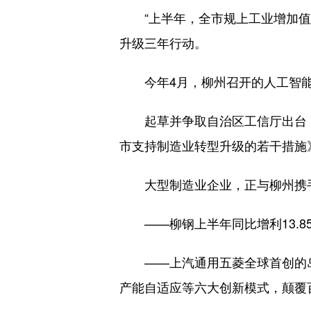
“上半年，全市规上工业增加值同
升级三年行动。
今年4月，柳州召开的人工智能
起草并争取自治区工信厅出台《
市支持制造业转型升级的若干措施
大型制造业企业，正与柳州携
——柳钢上半年同比增利13.85
——上汽通用五菱全球首创的岛
产能自适应等六大创新模式，颠覆