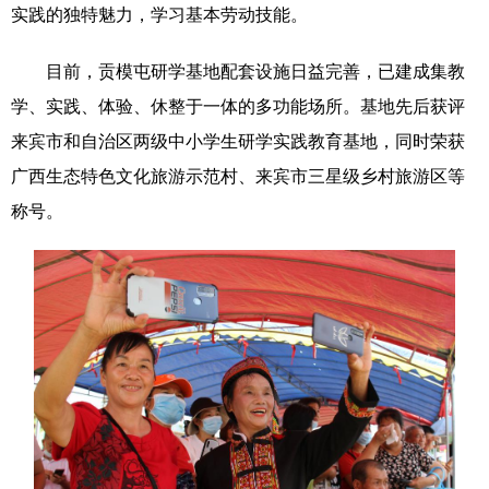
实践的独特魅力，学习基本劳动技能。
目前，贡模屯研学基地配套设施日益完善，已建成集教
学、实践、体验、休整于一体的多功能场所。基地先后获评
来宾市和自治区两级中小学生研学实践教育基地，同时荣获
广西生态特色文化旅游示范村、来宾市三星级乡村旅游区等
称号。