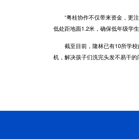
“粤桂协作不仅带来资金，更注重
低处距地面1.2米，确保低年级学
截至目前，隆林已有10所学校的
机，解决孩子们洗完头发不易干的