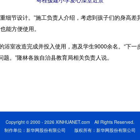
细节设计。”施工负责人介绍，考虑到孩子们的身高差异
生也能方便使用。
浴室改造完成并投入使用，惠及学生9000余名。“下一
问题。”隆林各族自治县教育局相关负责人说。
Copyright © 2000 - 2026 XINHUANET.com All Rights Reserved.
制作单位：新华网股份有限公司 版权所有：新华网股份有限公司