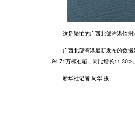
这是繁忙的广西北部湾港钦州港区
广西北部湾港最新发布的数据显示，
94.71万标准箱，同比增长11.30%
新华社记者 周华 摄