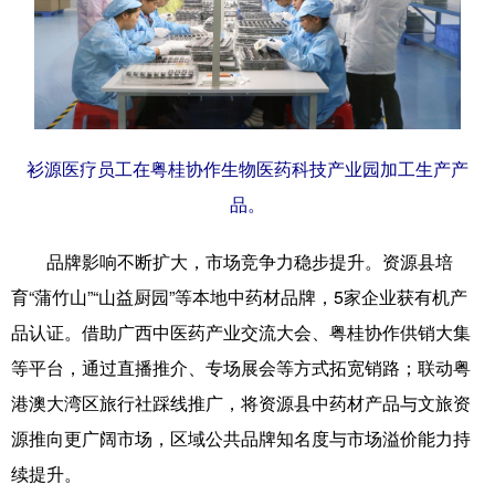
衫源医疗员工在粤桂协作生物医药科技产业园加工生产产
品。
品牌影响不断扩大，市场竞争力稳步提升。资源县培
育“蒲竹山”“山益厨园”等本地中药材品牌，5家企业获有机产
品认证。借助广西中医药产业交流大会、粤桂协作供销大集
等平台，通过直播推介、专场展会等方式拓宽销路；联动粤
港澳大湾区旅行社踩线推广，将资源县中药材产品与文旅资
源推向更广阔市场，区域公共品牌知名度与市场溢价能力持
续提升。