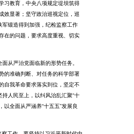
学习教育，中央八项规定堤坝筑得
成效显著；坚守政治巡视定位，巡
铁军锻造得到加强，纪检监察工作
存在的问题，要求高度重视、切实
全面从严治党面临新的形势任务。
势的准确判断、对任务的科学部署
的自我革命要求落实到位，坚定不
坚持人民至上，以纠风治乱汇聚“十
，以全面从严涵养“十五五”发展良
检监察工作，要坚持以习近平新时代中