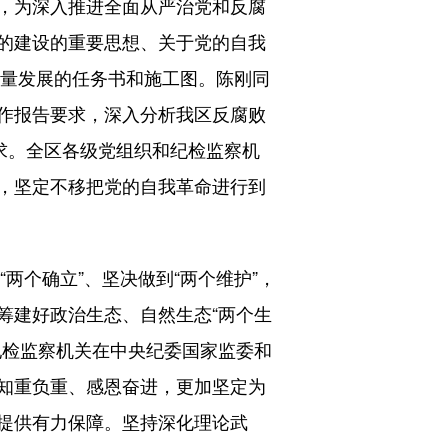
，为深入推进全面从严治党和反腐
的建设的重要思想、关于党的自我
质量发展的任务书和施工图。陈刚同
作报告要求，深入分析我区反腐败
求。全区各级党组织和纪检监察机
，坚定不移把党的自我革命进行到
两个确立”、坚决做到“两个维护”，
筹建好政治生态、自然生态“两个生
纪检监察机关在中央纪委国家监委和
知重负重、感恩奋进，更加坚定为
提供有力保障。坚持深化理论武