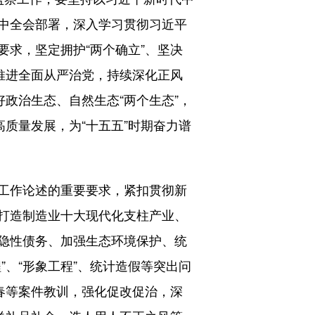
中全会部署，深入学习贯彻习近平
求，坚定拥护“两个确立”、坚决
推进全面从严治党，持续深化正风
政治生态、自然生态“两个生态”，
质量发展，为“十五五”时期奋力谱
工作论述的重要要求，紧扣贯彻新
打造制造业十大现代化支柱产业、
隐性债务、加强生态环境保护、统
、“形象工程”、统计造假等突出问
春等案件教训，强化促改促治，深