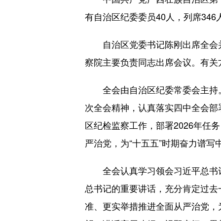
有自治区纪委委员40人，列席346
自治区党委书记陈刚出席全会并
察院主要负责同志出席会议。有关
全会由自治区纪委常委会主持。
次全会精神，认真落实四中全会部
区纪检监察工作，部署2026年
严治党，为“十五五”时期奋力谱
全会认真学习领会习近平总书记
总书记的重要讲话，充分肯定过去
准、更实举措推进全面从严治党，