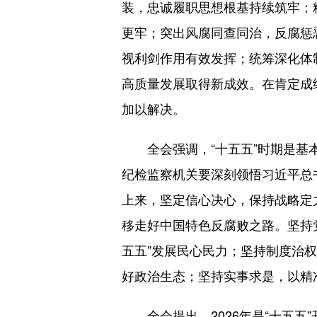
装，忠诚履职思想根基持续筑牢；
更牢；突出风腐同查同治，反腐惩
视利剑作用有效发挥；统筹深化体
高质量发展取得新成效。在肯定成
加以解决。
全会强调，“十五五”时期是基本
纪检监察机关要深刻领悟习近平总
上来，坚定信心决心，保持战略定
移走好中国特色反腐败之路。坚持
五五”发展民心民力；坚持制度治权
好政治生态；坚持实事求是，以精
全会提出，2026年是“十五五”