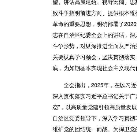
望。讲话高屋建瓴、视野宏阔、思
败斗争指明前进方向、提供根本遵
革命的重要思想，明确部署了20
志在自治区纪委全会上的讲话，深
斗争形势，对纵深推进全面从严治
关要认真学习领会，坚决贯彻落实
底，为如期基本实现社会主义现代
全会指出，2025年，在以习近平
深入贯彻落实习近平总书记关于广
态”，以高质量党建引领高质量发
自治区党委领导下，深入学习贯彻
维护党的团结统一而战、为捍卫党