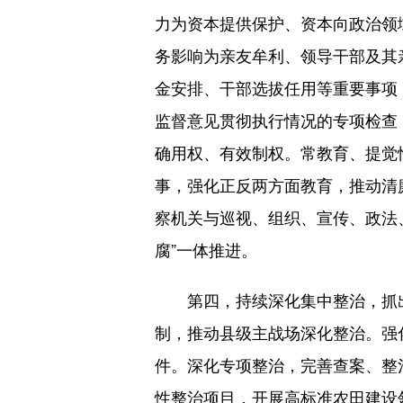
力为资本提供保护、资本向政治领
务影响为亲友牟利、领导干部及其
金安排、干部选拔任用等重要事项
监督意见贯彻执行情况的专项检查
确用权、有效制权。常教育、提觉
事，强化正反两方面教育，推动清
察机关与巡视、组织、宣传、政法
腐”一体推进。
第四，持续深化集中整治，抓出
制，推动县级主战场深化整治。强
件。深化专项整治，完善查案、整
性整治项目，开展高标准农田建设