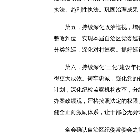
执法、趋利性执法。巩固治理成果
第五，持续深化政治巡视，增强
整改到位。实现本届自治区党委巡
分类施巡，深化对村巡察。抓好巡
第六，持续深化“三化”建设年行
得更大成效。铸牢忠诚，强化党的
计划，深化纪检监察机构改革，分
办案政绩观，严格按照法定的权限
健全正向激励体系，让干部心无旁
全会确认自治区纪委常委会之前