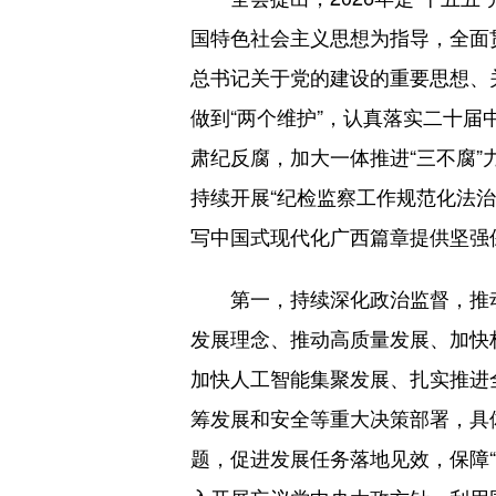
国特色社会主义思想为指导，全面
总书记关于党的建设的重要思想、
做到“两个维护”，认真落实二十
肃纪反腐，加大一体推进“三不腐”
持续开展“纪检监察工作规范化法治
写中国式现代化广西篇章提供坚强
第一，持续深化政治监督，推动
发展理念、推动高质量发展、加快
加快人工智能集聚发展、扎实推进
筹发展和安全等重大决策部署，具体
题，促进发展任务落地见效，保障