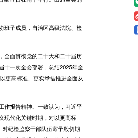
协班子成员，自治区高级法院、检
，全面贯彻党的二十大和二十届历
十一次全会部署，总结2025年全
《以更高标准、更实举措推进全面从
工作报告精神。一致认为，习近平
义现代化关键时期，对以更高标
，对纪检监察干部队伍寄予殷切期