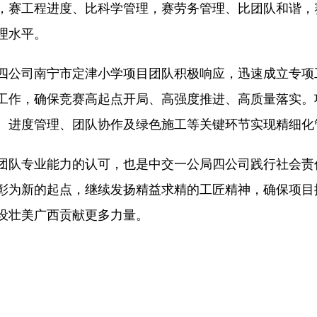
，赛工程进度、比科学管理，赛劳务管理、比团队和谐，
理水平。
公司南宁市定津小学项目团队积极响应，迅速成立专项
工作，确保竞赛高起点开局、高强度推进、高质量落实。
、进度管理、团队协作及绿色施工等关键环节实现精细化
队专业能力的认可，也是中交一公局四公司践行社会责
彰为新的起点，继续发扬精益求精的工匠精神，确保项目
设壮美广西贡献更多力量。