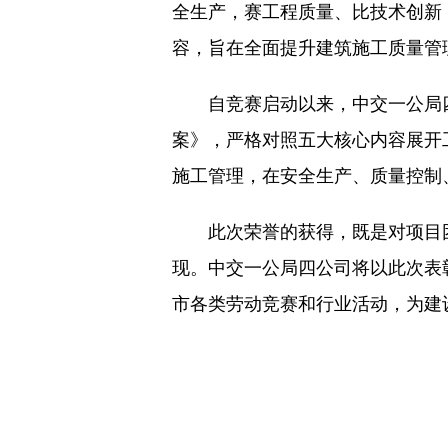
全生产，赛工程质量、比技术创新
容，旨在全面提升建筑施工质量管
自竞赛启动以来，中交一公局四
案》，严格对照五大核心内容展开
施工管理，在安全生产、质量控制
此次荣誉的获得，既是对项目团
现。中交一公局四公司将以此次表
市各类劳动竞赛和行业活动，为建