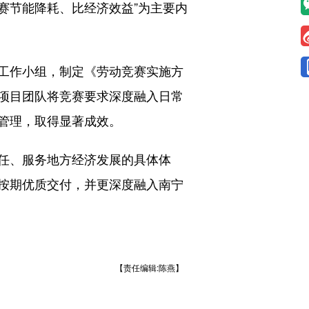
赛节能降耗、比经济效益”为主要内
工作小组，制定《劳动竞赛实施方
项目团队将竞赛要求深度融入日常
管理，取得显著成效。
任、服务地方经济发展的具体体
按期优质交付，并更深度融入南宁
【责任编辑:陈燕】