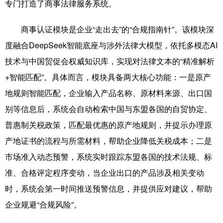
专门打造了商事法律服务系统。
商事认证模块是企业“走出去”的“合规指南针”。该模块深
度融合DeepSeek智能底座与涉外法律大模型，依托多模态AI
技术与中国贸促会权威知识库，实现对法律文本的“精准解析
+智能匹配”。具体而言，模块具备两大核心功能：一是原产
地规则智能匹配，企业输入产品名称、原材料来源、出口国
别等信息后，系统会自动检索中国与东盟各国的自贸协定、
普惠制关税政策，匹配最优惠的原产地规则，并提示办理原
产地证书的流程与所需材料，帮助企业降低关税成本；二是
市场准入动态预警，系统实时跟踪东盟各国的技术法规、标
准、合格评定程序变动，当企业出口的产品涉及相关变动
时，系统会第一时间推送预警信息，并提供应对建议，帮助
企业规避“合规风险”。