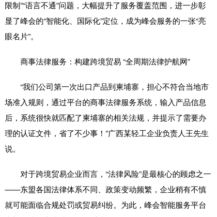
限制”“语言不通”问题，大幅提升了服务覆盖范围，进一步彰
显了峰会的“智能化、国际化”定位，成为峰会服务的一张“亮
眼名片”。
商事法律服务：构建跨境贸易 “全周期法律护航网”
“我们公司第一次出口产品到柬埔寨，担心不符合当地市
场准入规则，通过平台的商事法律服务系统，输入产品信息
后，系统很快就匹配了柬埔寨的相关法规，并提示了需要办
理的认证文件，省了不少事！”广西某轻工企业负责人王先生
说。
对于跨境贸易企业而言，“法律风险”是最核心的顾虑之一
——东盟各国法律体系不同、政策变动频繁，企业稍有不慎
就可能面临合规处罚或贸易纠纷。为此，峰会智能服务平台