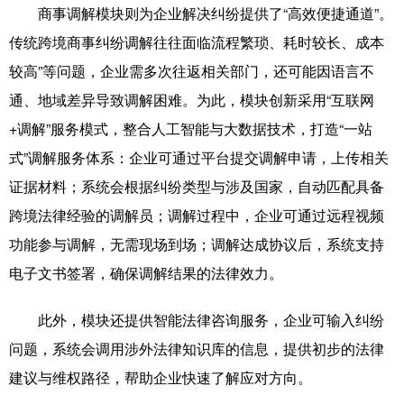
商事调解模块则为企业解决纠纷提供了“高效便捷通道”。
传统跨境商事纠纷调解往往面临流程繁琐、耗时较长、成本
较高”等问题，企业需多次往返相关部门，还可能因语言不
通、地域差异导致调解困难。为此，模块创新采用“互联网
+调解”服务模式，整合人工智能与大数据技术，打造“一站
式”调解服务体系：企业可通过平台提交调解申请，上传相关
证据材料；系统会根据纠纷类型与涉及国家，自动匹配具备
跨境法律经验的调解员；调解过程中，企业可通过远程视频
功能参与调解，无需现场到场；调解达成协议后，系统支持
电子文书签署，确保调解结果的法律效力。
此外，模块还提供智能法律咨询服务，企业可输入纠纷
问题，系统会调用涉外法律知识库的信息，提供初步的法律
建议与维权路径，帮助企业快速了解应对方向。