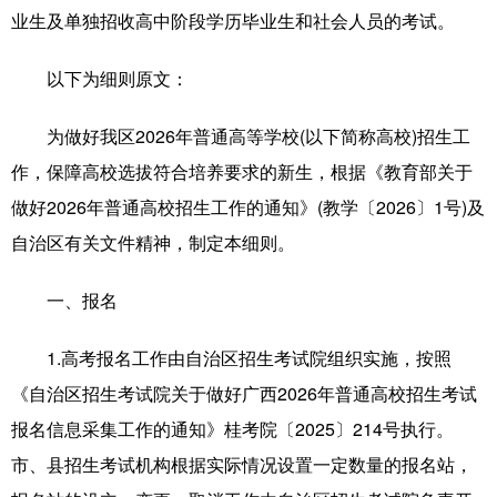
业生及单独招收高中阶段学历毕业生和社会人员的考试。
以下为细则原文：
为做好我区2026年普通高等学校(以下简称高校)招生工
作，保障高校选拔符合培养要求的新生，根据《教育部关于
做好2026年普通高校招生工作的通知》(教学〔2026〕1号)及
自治区有关文件精神，制定本细则。
一、报名
1.高考报名工作由自治区招生考试院组织实施，按照
《自治区招生考试院关于做好广西2026年普通高校招生考试
报名信息采集工作的通知》桂考院〔2025〕214号执行。
市、县招生考试机构根据实际情况设置一定数量的报名站，