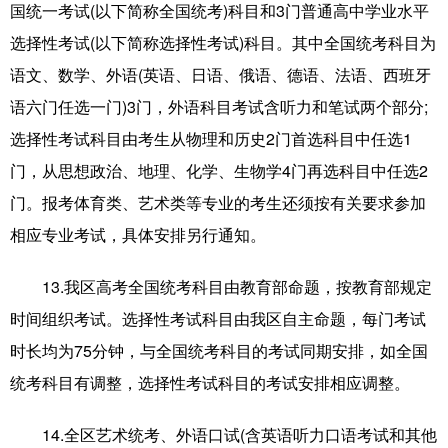
国统一考试(以下简称全国统考)科目和3门普通高中学业水平
选择性考试(以下简称选择性考试)科目。其中全国统考科目为
语文、数学、外语(英语、日语、俄语、德语、法语、西班牙
语六门任选一门)3门，外语科目考试含听力和笔试两个部分;
选择性考试科目由考生从物理和历史2门首选科目中任选1
门，从思想政治、地理、化学、生物学4门再选科目中任选2
门。报考体育类、艺术类等专业的考生还须按有关要求参加
相应专业考试，具体安排另行通知。
13.我区高考全国统考科目由教育部命题，按教育部规定
时间组织考试。选择性考试科目由我区自主命题，每门考试
时长均为75分钟，与全国统考科目的考试同期安排，如全国
统考科目有调整，选择性考试科目的考试安排相应调整。
14.全区艺术统考、外语口试(含英语听力口语考试和其他