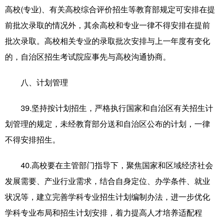
高校(专业)、有关高校综合评价招生等教育部规定可安排在提
前批次录取的情况外，其余高校和专业一律不得安排在提前
批次录取。高校相关专业的录取批次安排与上一年度有变化
的，自治区招生考试院应事先与高校沟通协商。
八、计划管理
39.坚持按计划招生，严格执行国家和自治区有关招生计
划管理的规定，未经教育部分送和自治区公布的计划，一律
不得安排招生。
40.高校要在主管部门指导下，聚焦国家和区域经济社会
发展需要、产业行业需求，结合自身定位、办学条件、就业
状况等，建立完善学科专业招生计划编制办法，进一步优化
学科专业布局和招生计划安排，着力提高人才培养适配程