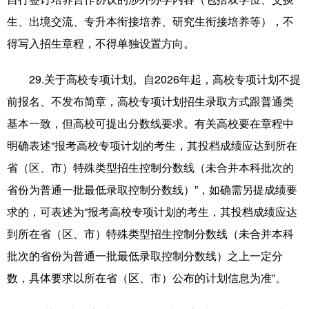
生、出境交流、专升本衔接培养、研究生衔接培养等），不
得写入招生章程，不得单独设置方向。
29.关于高校专项计划。自2026年起，高校专项计划不提
前报名、不发布简章，高校专项计划招生录取方式跟普通类
基本一致，但高校可提出分数线要求。有关高校要在章程中
明确表述“报考高校专项计划的考生，其投档成绩应达到所在
省（区、市）特殊类型招生控制分数线（未合并本科批次的
省份为普通一批最低录取控制分数线）”，如确需另提成绩要
求的，可表述为“报考高校专项计划的考生，其投档成绩应达
到所在省（区、市）特殊类型招生控制分数线（未合并本科
批次的省份为普通一批最低录取控制分数线）之上一定分
数，具体要求以所在省（区、市）公布的计划信息为准”。