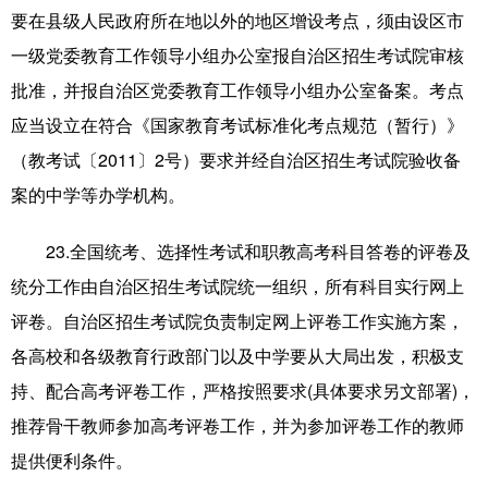
要在县级人民政府所在地以外的地区增设考点，须由设区市
一级党委教育工作领导小组办公室报自治区招生考试院审核
批准，并报自治区党委教育工作领导小组办公室备案。考点
应当设立在符合《国家教育考试标准化考点规范（暂行）》
（教考试〔2011〕2号）要求并经自治区招生考试院验收备
案的中学等办学机构。
23.全国统考、选择性考试和职教高考科目答卷的评卷及
统分工作由自治区招生考试院统一组织，所有科目实行网上
评卷。自治区招生考试院负责制定网上评卷工作实施方案，
各高校和各级教育行政部门以及中学要从大局出发，积极支
持、配合高考评卷工作，严格按照要求(具体要求另文部署)，
推荐骨干教师参加高考评卷工作，并为参加评卷工作的教师
提供便利条件。