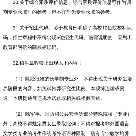
30.关于综合素质评价信息。综合素质评价信息可作为调
剂专业录取时的参考，但不宜作为专业录取的参考。
31.关于招生代码。鉴于教育部明确了高校10位院校标识
码，招生章程中不得出现5位招生代码。确需说明的，应列出
教育部明确的院校标识码。
32.招生章程禁止出现以下内容：
（1）除经批准的长学制专业外，不得出现关于研究生培
养阶段的内容，如免试推荐研究生比例、本硕博连读或贯
通、本研贯通等违规承诺录取相关或相似表述。
（2）除军事、国防和公共安全等部分特殊院校（专业）
外，高校不得规定男女生录取比例；不得对报考非外国语言
文学类专业的考生作统考外语语种限制，确有专业教学培养