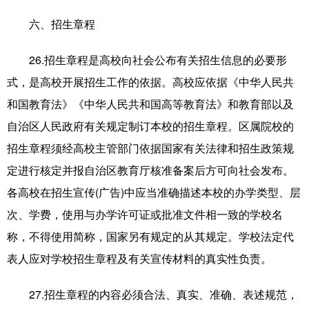
六、招生章程
26.招生章程是高校向社会公布有关招生信息的必要形
式，是高校开展招生工作的依据。高校应依据《中华人民共
和国教育法》《中华人民共和国高等教育法》和教育部以及
自治区人民政府有关规定制订本校的招生章程。区属院校的
招生章程须经高校主管部门依据国家有关法律和招生政策规
定进行核定并报自治区教育厅核准备案后方可向社会发布。
各高校在招生宣传(广告)中应当准确描述本校的办学类型、层
次、学费，使用与办学许可证或批准文件相一致的学校名
称，不得使用简称，国家另有规定的从其规定。学校法定代
表人应对学校招生章程及有关宣传材料的真实性负责。
27.招生章程的内容必须合法、真实、准确、表述规范，