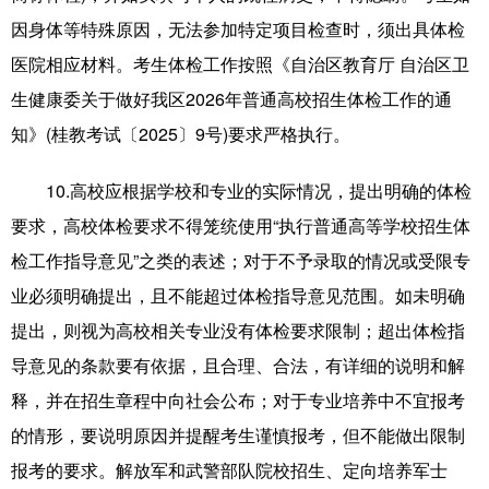
因身体等特殊原因，无法参加特定项目检查时，须出具体检
医院相应材料。考生体检工作按照《自治区教育厅 自治区卫
生健康委关于做好我区2026年普通高校招生体检工作的通
知》(桂教考试〔2025〕9号)要求严格执行。
10.高校应根据学校和专业的实际情况，提出明确的体检
要求，高校体检要求不得笼统使用“执行普通高等学校招生体
检工作指导意见”之类的表述；对于不予录取的情况或受限专
业必须明确提出，且不能超过体检指导意见范围。如未明确
提出，则视为高校相关专业没有体检要求限制；超出体检指
导意见的条款要有依据，且合理、合法，有详细的说明和解
释，并在招生章程中向社会公布；对于专业培养中不宜报考
的情形，要说明原因并提醒考生谨慎报考，但不能做出限制
报考的要求。解放军和武警部队院校招生、定向培养军士