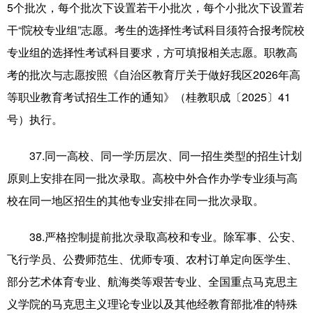
5个批次，每个批次下设置若干小批次，每个小批次下设置若
干“院校专业组”志愿。考生的选择性考试科目须符合报考院校
专业组的选择性考试科目要求，方可填报相关志愿。职教高
考的批次与志愿按照《自治区教育厅关于做好我区2026年高
等职业教育考试招生工作的通知》（桂教职成〔2025〕41
号）执行。
37.同一高校、同一学历层次、同一招生类型的招生计划
原则上安排在同一批次录取。高校中外合作办学专业须与高
校在同一地区招生的其他专业安排在同一批次录取。
38.严格控制提前批次录取高校和专业。除军事、公安、
飞行学员、公费师范生、优师专项、农村订单定向医学生、
部分艺术体育专业、航海类等艰苦专业、全国重点马克思主
义学院的马克思主义理论专业以及其他经教育部批准的特殊