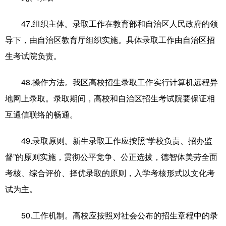
47.组织主体。录取工作在教育部和自治区人民政府的领
导下，由自治区教育厅组织实施。具体录取工作由自治区招
生考试院负责。
48.操作方法。我区高校招生录取工作实行计算机远程异
地网上录取。录取期间，高校和自治区招生考试院要保证相
互通信联络的畅通。
49.录取原则。新生录取工作应按照“学校负责、招办监
督”的原则实施，贯彻公平竞争、公正选拔，德智体美劳全面
考核、综合评价、择优录取的原则，入学考核形式以文化考
试为主。
50.工作机制。高校应按照对社会公布的招生章程中的录