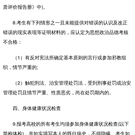
质评价报告册》中)。
8.考生有下列情形之一且未能提供对错误的认识及改正
错误的现实表现等证明材料的，应认定为思想政治品德考核
不合格：
（1）有反对宪法所确定基本原则的言行或参加邪教组
织，情节严重的;
（2）触犯刑法、治安管理处罚法，受到刑事处罚或治安
管理处罚且情节严重、性质恶劣，尚在处罚期内的。
四、身体健康状况检查
9.报考高校的所有考生均须参加身体健康状况检查(以下
简称体检)，并如实填写本人的既往病史，不得隐瞒。考生如