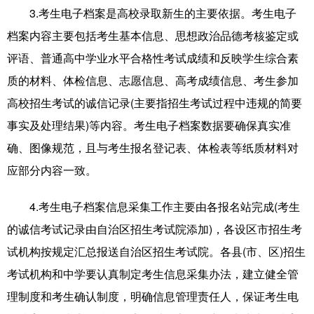
3.考生电子档案是高校录取新生的主要依据。考生电子
档案内容主要包括考生基本信息、思想政治品德考核鉴定或
评语、普通高中学业水平合格性考试成绩和反映学生综合素
质的材料、体检信息、志愿信息、高考成绩信息、考生参加
高校招生考试的诚信记录(主要指招生考试过程中违规的简要
事实及处理结果)等内容。考生电子档案数据要确保真实准
确、图像规范，且与考生报名登记表、体检表等纸质材料对
应部分内容一致。
4.考生电子档案信息采集工作主要由各报名站完成(考生
的诚信考试记录由自治区招生考试院添加)，各设区市招生考
试机构按规定汇总报送自治区招生考试院。各县(市、区)招生
考试机构和中学要认真制定考生信息采集办法，建立健全管
理制度和考生确认制度，明确信息管理责任人，保证考生电