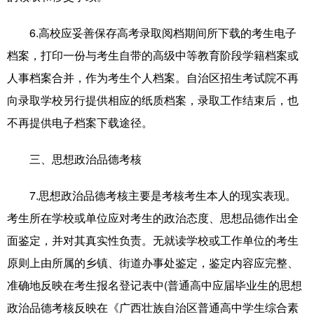
6.高校应妥善保存高考录取阅档期间所下载的考生电子
档案，打印一份与考生自带的高级中等教育阶段学籍档案或
人事档案合并，作为考生个人档案。自治区招生考试院不再
向录取学校另行提供相应的纸质档案，录取工作结束后，也
不再提供电子档案下载途径。
三、思想政治品德考核
7.思想政治品德考核主要是考核考生本人的现实表现。
考生所在学校或单位应对考生的政治态度、思想品德作出全
面鉴定，并对其真实性负责。无就读学校或工作单位的考生
原则上由所属的乡镇、街道办事处鉴定，鉴定内容应完整、
准确地反映在考生报名登记表中(普通高中应届毕业生的思想
政治品德考核反映在《广西壮族自治区普通高中学生综合素