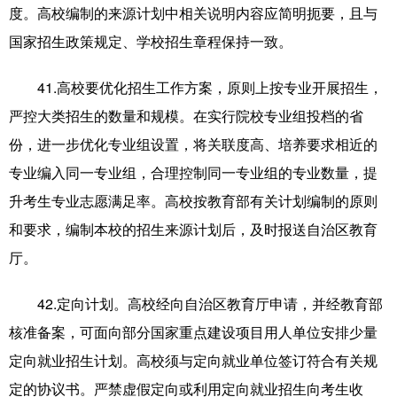
度。高校编制的来源计划中相关说明内容应简明扼要，且与
国家招生政策规定、学校招生章程保持一致。
41.高校要优化招生工作方案，原则上按专业开展招生，
严控大类招生的数量和规模。在实行院校专业组投档的省
份，进一步优化专业组设置，将关联度高、培养要求相近的
专业编入同一专业组，合理控制同一专业组的专业数量，提
升考生专业志愿满足率。高校按教育部有关计划编制的原则
和要求，编制本校的招生来源计划后，及时报送自治区教育
厅。
42.定向计划。高校经向自治区教育厅申请，并经教育部
核准备案，可面向部分国家重点建设项目用人单位安排少量
定向就业招生计划。高校须与定向就业单位签订符合有关规
定的协议书。严禁虚假定向或利用定向就业招生向考生收