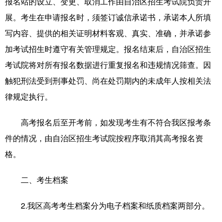
报名站的设立、变更、取消工作由自治区招生考试院负责开
展。考生在申请报名时，须签订诚信承诺书，承诺本人所填
写内容、提供的相关证明材料客观、真实、准确，并承诺参
加考试招生时遵守有关管理规定。报名结束后，自治区招生
考试院将对所有报名数据进行重复报名和违规情况筛查。因
触犯刑法受到刑事处罚、尚在处罚期内的未成年人按相关法
律规定执行。
高考报名后至开考前，如发现考生有不符合我区报考条
件的情况，由自治区招生考试院按程序取消其高考报名资
格。
二、考生档案
2.我区高考考生档案分为电子档案和纸质档案两部分。