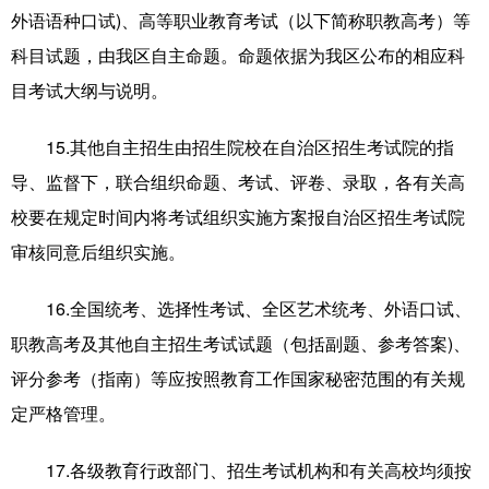
外语语种口试)、高等职业教育考试（以下简称职教高考）等
科目试题，由我区自主命题。命题依据为我区公布的相应科
目考试大纲与说明。
15.其他自主招生由招生院校在自治区招生考试院的指
导、监督下，联合组织命题、考试、评卷、录取，各有关高
校要在规定时间内将考试组织实施方案报自治区招生考试院
审核同意后组织实施。
16.全国统考、选择性考试、全区艺术统考、外语口试、
职教高考及其他自主招生考试试题（包括副题、参考答案)、
评分参考（指南）等应按照教育工作国家秘密范围的有关规
定严格管理。
17.各级教育行政部门、招生考试机构和有关高校均须按