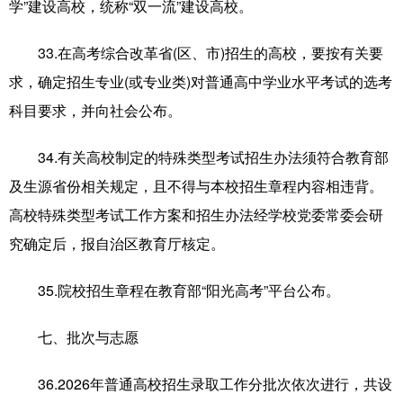
学”建设高校，统称“双一流”建设高校。
33.在高考综合改革省(区、市)招生的高校，要按有关要
求，确定招生专业(或专业类)对普通高中学业水平考试的选考
科目要求，并向社会公布。
34.有关高校制定的特殊类型考试招生办法须符合教育部
及生源省份相关规定，且不得与本校招生章程内容相违背。
高校特殊类型考试工作方案和招生办法经学校党委常委会研
究确定后，报自治区教育厅核定。
35.院校招生章程在教育部“阳光高考”平台公布。
七、批次与志愿
36.2026年普通高校招生录取工作分批次依次进行，共设