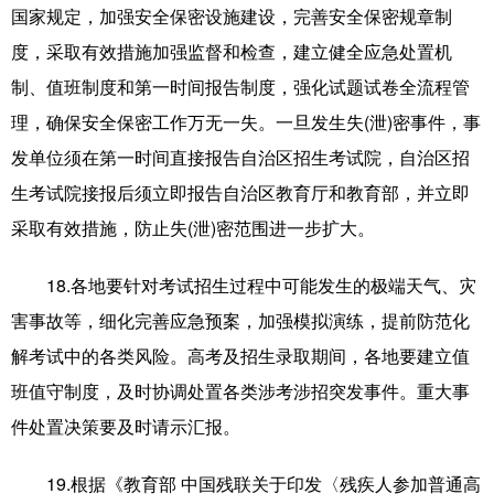
国家规定，加强安全保密设施建设，完善安全保密规章制
度，采取有效措施加强监督和检查，建立健全应急处置机
制、值班制度和第一时间报告制度，强化试题试卷全流程管
理，确保安全保密工作万无一失。一旦发生失(泄)密事件，事
发单位须在第一时间直接报告自治区招生考试院，自治区招
生考试院接报后须立即报告自治区教育厅和教育部，并立即
采取有效措施，防止失(泄)密范围进一步扩大。
18.各地要针对考试招生过程中可能发生的极端天气、灾
害事故等，细化完善应急预案，加强模拟演练，提前防范化
解考试中的各类风险。高考及招生录取期间，各地要建立值
班值守制度，及时协调处置各类涉考涉招突发事件。重大事
件处置决策要及时请示汇报。
19.根据《教育部 中国残联关于印发〈残疾人参加普通高