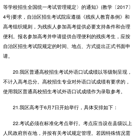
等学校招生全国统一考试管理规定〉的通知》(教学〔2017〕
4号)要求，自治区招生考试院应遵循《残疾人教育条例》和
高考组织规则，为残疾人参加高考提供必要支持条件和合理
便利。报名参加高考并申请提供合理便利的残疾考生，应按
自治区招生考试院规定的时间、地点、方式提出正式书面申
请。
20.我区普通高校招生考试外语口试成绩以等级制呈现，
不计入高考总分。高校招生专业对外语口试成绩有要求的，
使用我区普通高校招生考试外语口试成绩作为录取参考。
21.我区高考于6月7日开始举行，具体安排如下：
22.考试必须在标准化考点举行。考点应当设在县级以上
人民政府所在地，并按有关考试规定管理。若因特殊情况需