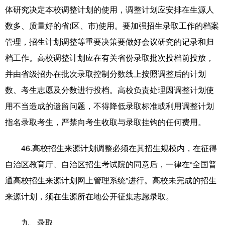
体研究决定本校调整计划的使用，调整计划应安排在生源人
数多、质量好的省(区、市)使用。要加强招生录取工作的档案
管理，招生计划调整等重要决策要做好会议研究的记录和归
档工作。高校调整计划应在有关省份录取批次投档前投放，
并由省级招办在批次录取控制分数线上按照调整后的计划
数、考生志愿及分数进行投档。高校负责处理因调整计划使
用不当造成的遗留问题，不得降低录取标准或利用调整计划
指名录取考生，严禁向考生收取与录取挂钩的任何费用。
46.高校招生来源计划调整必须在其招生规模内，在征得
自治区教育厅、自治区招生考试院的同意后，一律在“全国普
通高校招生来源计划网上管理系统”进行。高校未完成的招生
来源计划，须在生源所在地公开征集志愿录取。
九、录取