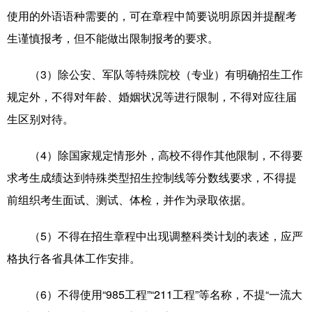
使用的外语语种需要的，可在章程中简要说明原因并提醒考
生谨慎报考，但不能做出限制报考的要求。
（3）除公安、军队等特殊院校（专业）有明确招生工作
规定外，不得对年龄、婚姻状况等进行限制，不得对应往届
生区别对待。
（4）除国家规定情形外，高校不得作其他限制，不得要
求考生成绩达到特殊类型招生控制线等分数线要求，不得提
前组织考生面试、测试、体检，并作为录取依据。
（5）不得在招生章程中出现调整科类计划的表述，应严
格执行各省具体工作安排。
（6）不得使用“985工程”“211工程”等名称，不提“一流大