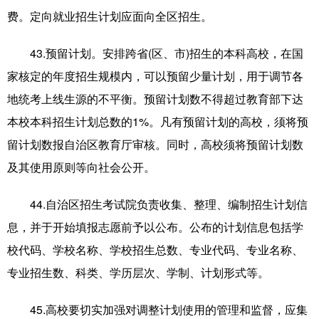
费。定向就业招生计划应面向全区招生。
43.预留计划。安排跨省(区、市)招生的本科高校，在国
家核定的年度招生规模内，可以预留少量计划，用于调节各
地统考上线生源的不平衡。预留计划数不得超过教育部下达
本校本科招生计划总数的1%。凡有预留计划的高校，须将预
留计划数报自治区教育厅审核。同时，高校须将预留计划数
及其使用原则等向社会公开。
44.自治区招生考试院负责收集、整理、编制招生计划信
息，并于开始填报志愿前予以公布。公布的计划信息包括学
校代码、学校名称、学校招生总数、专业代码、专业名称、
专业招生数、科类、学历层次、学制、计划形式等。
45.高校要切实加强对调整计划使用的管理和监督，应集