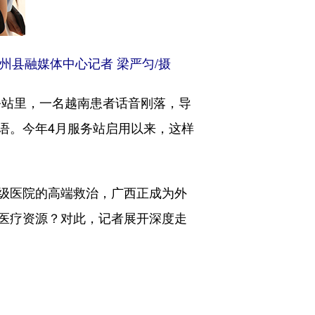
州县融媒体中心记者 梁严匀/摄
务站里，一名越南患者话音刚落，导
语。今年4月服务站启用以来，这样
级医院的高端救治，广西正成为外
医疗资源？对此，记者展开深度走