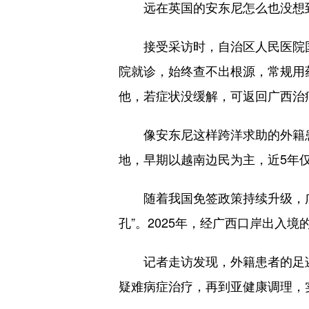
远在英国的安东尼怎么也没想到
接受采访时，自治区人民医院国
院就诊，始终查不出根源，常规用
他，若症状没缓解，可返回广西治
像安东尼这样跨洋求助的外籍患
地，早期以越南边民为主，近5年仅
随着我国免签政策持续升级，广
孔”。2025年，经广西口岸出入境
记者走访发现，外籍患者的足迹
疑难病症治疗，再到亚健康调理，