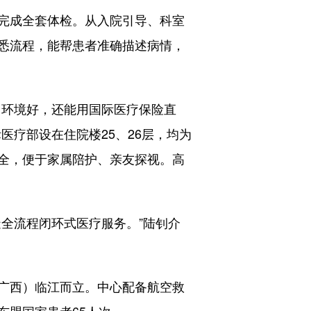
完成全套体检。从入院引导、科室
悉流程，能帮患者准确描述病情，
环境好，还能用国际医疗保险直
医疗部设在住院楼25、26层，均为
全，便于家属陪护、亲友探视。高
全流程闭环式医疗服务。”陆钊介
。
广西）临江而立。中心配备航空救