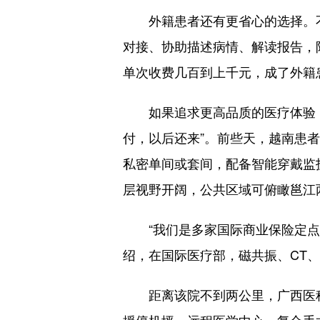
外籍患者还有更省心的选择。不
对接、协助描述病情、解读报告，
单次收费几百到上千元，成了外籍
如果追求更高品质的医疗体验，
付，以后还来”。前些天，越南患者
私密单间或套间，配备智能穿戴监
层视野开阔，公共区域可俯瞰邕江
“我们是多家国际商业保险定点医
绍，在国际医疗部，磁共振、CT
距离该院不到两公里，广西医科