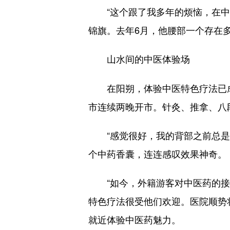
“这个跟了我多年的烦恼，在中国
锦旗。去年6月，他腰部一个存在
山水间的中医体验场
在阳朔，体验中医特色疗法已成为
市连续两晚开市。针灸、推拿、八
“感觉很好，我的背部之前总是疼
个中药香囊，连连感叹效果神奇。
“如今，外籍游客对中医药的接受
特色疗法很受他们欢迎。医院顺势
就近体验中医药魅力。