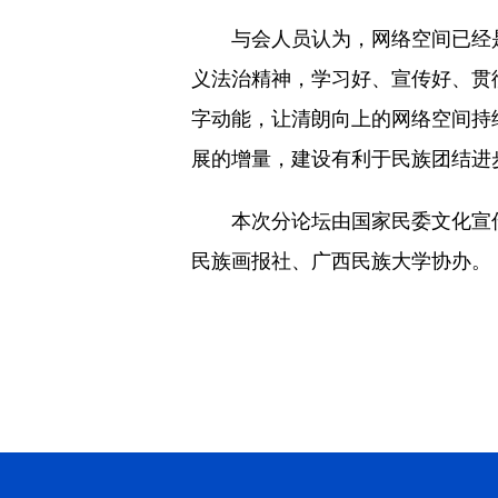
与会人员认为，网络空间已经是
义法治精神，学习好、宣传好、贯
字动能，让清朗向上的网络空间持
展的增量，建设有利于民族团结进
本次分论坛由国家民委文化宣传
民族画报社、广西民族大学协办。