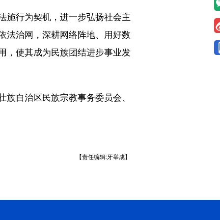
法施行为契机，进一步弘扬社会主
依法治网，深耕网络阵地、用好数
用，使其成为民族团结进步事业发
壮族自治区民族宗教事务委员会、
【责任编辑:牙举成】