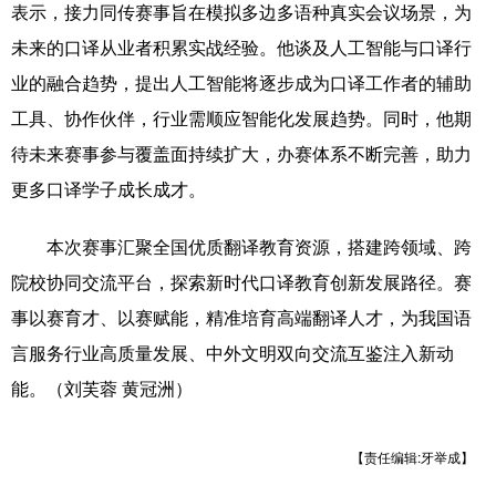
表示，接力同传赛事旨在模拟多边多语种真实会议场景，为
未来的口译从业者积累实战经验。他谈及人工智能与口译行
业的融合趋势，提出人工智能将逐步成为口译工作者的辅助
工具、协作伙伴，行业需顺应智能化发展趋势。同时，他期
待未来赛事参与覆盖面持续扩大，办赛体系不断完善，助力
更多口译学子成长成才。
本次赛事汇聚全国优质翻译教育资源，搭建跨领域、跨
院校协同交流平台，探索新时代口译教育创新发展路径。赛
事以赛育才、以赛赋能，精准培育高端翻译人才，为我国语
言服务行业高质量发展、中外文明双向交流互鉴注入新动
能。（刘芙蓉 黄冠洲）
【责任编辑:牙举成】