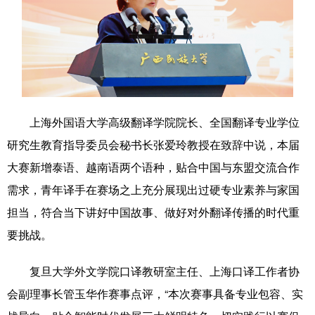
上海外国语大学高级翻译学院院长、全国翻译专业学位
研究生教育指导委员会秘书长张爱玲教授在致辞中说，本届
大赛新增泰语、越南语两个语种，贴合中国与东盟交流合作
需求，青年译手在赛场之上充分展现出过硬专业素养与家国
担当，符合当下讲好中国故事、做好对外翻译传播的时代重
要挑战。
复旦大学外文学院口译教研室主任、上海口译工作者协
会副理事长管玉华作赛事点评，“本次赛事具备专业包容、实