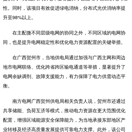
性。同时，该项目有效促进绿电消纳，分布式光伏消纳率提
升至98%以上。
在主配微不同层级电网的协同之外，不同区域的电网协
同，也是提升电网稳定性和优化电力资源配置的关键举措。
在广西贺州市，当地供电局通过加强与广西主网和周边
地市电网联络、优化跨省跨区输电通道等举措，显著提升了
电网余缺调剂、故障支援能力，有力保障了电力供需动态平
衡。
南方电网广西贺州供电局相关负责人说，贺州市还通过
共享储能、负荷互济等模式，推动电力资源在更大范围优化
配置，增强区域能源安全保障能力，为当地承接东部地区产
业转移及经济高质量发展提供可靠电力支撑。此外，该公司