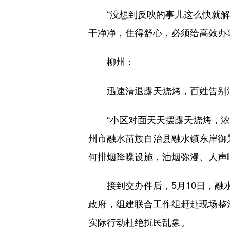
“没想到反映的事儿这么快就解
干净净，住得舒心，必须给高效办
柳州：
迅速清退露天烧烤，百姓告别
“小区对面天天摆露天烧烤，浓烟
州市融水苗族自治县融水镇东岸御
何排烟降噪设施，油烟弥漫、人声
接到交办件后，5月10日，融水
政府，组建联合工作组赶赴现场整
实际行动杜绝扰民乱象。