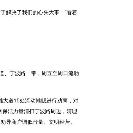
于解决了我们的心头大事！”看着
道、宁波路一带，周五至周日流动
大道15处流动摊贩进行劝离，对
派保洁力量清扫宁波路周边，清理
，劝导商户调低音量、文明经营。