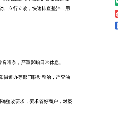
动、立行立改，快速排查整治，用
噪音嘈杂，严重影响日常休息。
阳街道办等部门联动整治，严查油
明确整改要求，要求管好商户，对屡