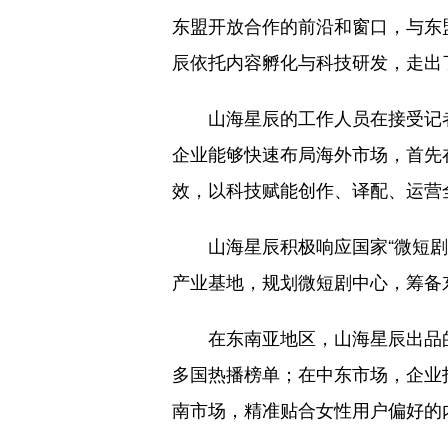
东盟开放合作的前沿和窗口，与东
辰依托内容孵化与科技研发，走出
山海星辰的工作人员在接受记者
企业能够快速布局海外市场，首先
效，以科技赋能创作、译配、运营
山海星辰积极响应国家“微短剧+
产业基地，规划微短剧中心，筹备
在东南亚地区，山海星辰出品的
多国热播榜单；在中东市场，企业
南市场，精准贴合女性用户偏好的