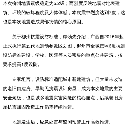
本次柳州地震震级稳定为5.2级；而烈度反映地震对地表建
筑、环境的破坏程度及人体体感，本次震中烈度达到7度，这
也是本次地震造成局部灾情的核心原因。
关于柳州抗震设防标准，谭劲先介绍，广西自2015年起
正式执行第五代地震动参数区划图，柳州市全域按照6度抗震
设防标准建设，学校、医院等人员密集的重点公共建筑，按
要求提高1度设防。
专家坦言，设防标准适配城市新建建筑，但大量未改造
的老旧自建房、早期无抗震设计房屋，成为本次地震的主要
安全短板，也是城乡地震灾害风险的核心痛点，后续老旧房
屋抗震加固改造工作仍需持续推进。
地震发生后，应急处置与监测预警工作高效推进。