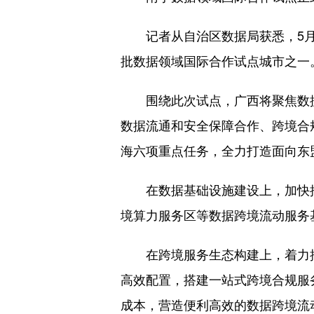
记者从自治区数据局获悉，5月1
批数据领域国际合作试点城市之一
围绕此次试点，广西将聚焦数据
数据流通和安全保障合作、跨境合
海六项重点任务，全力打造面向东
在数据基础设施建设上，加快推
境算力服务区等数据跨境流动服务
在跨境服务生态构建上，着力推
高效配置，搭建一站式跨境合规服
成本，营造便利高效的数据跨境流