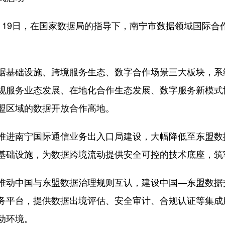
9日，在国家数据局的指导下，南宁市数据领域国际合
。
基础设施、跨境服务生态、数字合作场景三大板块，系
规服务业态发展、在地化合作生态发展、数字服务新模式
盟区域的数据开放合作高地。
进南宁国际通信业务出入口局建设，大幅降低至东盟数
基础设施，为数据跨境流动提供安全可控的技术底座，筑牢
动中国与东盟数据治理规则互认，建设中国—东盟数据
务平台，提供数据出境评估、安全审计、合规认证等集成
动环境。