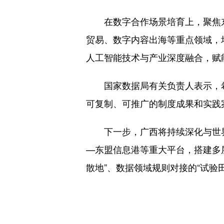
在数字合作场景培育上，聚焦东盟
贸易、数字内容出海等重点领域，
人工智能技术与产业深度融合，赋
国家数据局有关负责人表示，希
可复制、可推广的制度成果和实践
下一步，广西将持续深化与世界
—东盟信息港等重大平台，搭建多层
散地”、数据领域规则对接的“试验