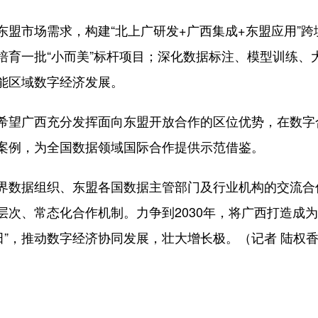
市场需求，构建“北上广研发+广西集成+东盟应用”跨
培育一批“小而美”标杆项目；深化数据标注、模型训练、
能区域数字经济发展。
望广西充分发挥面向东盟开放合作的区位优势，在数字
案例，为全国数据领域国际合作提供示范借鉴。
数据组织、东盟各国数据主管部门及行业机构的交流合
次、常态化合作机制。力争到2030年，将广西打造成
田”，推动数字经济协同发展，壮大增长极。（记者 陆权