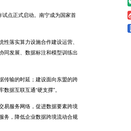
作试点正式启动。南宁成为国家首
统性落实算力设施合作建设运营、
协同发展、数据标注和模型训练出
据传输的时延；建设面向东盟的跨
数据互联互通“硬支撑”。
交易服务网络，促进数据要素跨境
服务，降低企业数据跨境流动合规