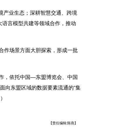
境产业生态；深耕智慧交通、跨境
大语言模型共建等领域合作，推动
合作场景方面大胆探索，形成一批
作，依托中国—东盟博览会、中国
为面向东盟区域的数据要素流通的“集
香）
【责任编辑:陈燕】