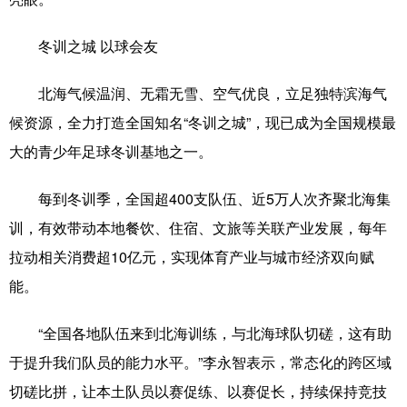
冬训之城 以球会友
北海气候温润、无霜无雪、空气优良，立足独特滨海气
候资源，全力打造全国知名“冬训之城”，现已成为全国规模最
大的青少年足球冬训基地之一。
每到冬训季，全国超400支队伍、近5万人次齐聚北海集
训，有效带动本地餐饮、住宿、文旅等关联产业发展，每年
拉动相关消费超10亿元，实现体育产业与城市经济双向赋
能。
“全国各地队伍来到北海训练，与北海球队切磋，这有助
于提升我们队员的能力水平。”李永智表示，常态化的跨区域
切磋比拼，让本土队员以赛促练、以赛促长，持续保持竞技