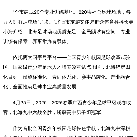
“全市建成20个专业训练基地、220块社会足球场地，每
万人拥有足球场1.1块。”北海市旅游文体局群众体育科科长吴
小海介绍，北海足球场地优质充足，全民踢球有空间，专业
训练有保障，赛事举办有载体。
依托两大国字号平台——全国青少年校园足球改革试验
区、国家级青少年足球人才培养改革试点地区，北海锚定四
化目标：设施标准化、青训体系化、赛事品牌化、产业融合
化，全面推动足球事业高质量发展。
4月25日，2025—2026赛季广西青少年足球甲级联赛收
官，北海九中六战全胜，斩获高中男子组冠军。
作为首批全国青少年校园足球特色学校，北海九中深耕