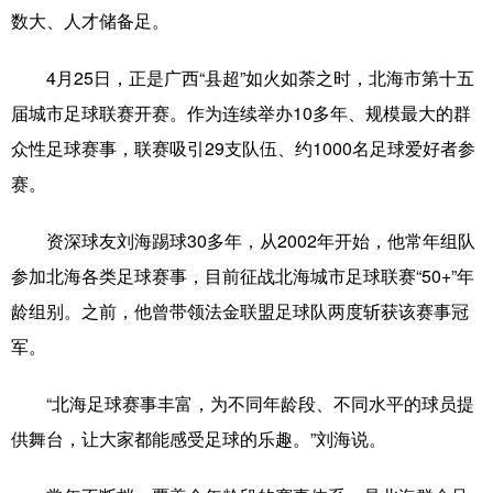
数大、人才储备足。
4月25日，正是广西“县超”如火如荼之时，北海市第十五
届城市足球联赛开赛。作为连续举办10多年、规模最大的群
众性足球赛事，联赛吸引29支队伍、约1000名足球爱好者参
赛。
资深球友刘海踢球30多年，从2002年开始，他常年组队
参加北海各类足球赛事，目前征战北海城市足球联赛“50+”年
龄组别。之前，他曾带领法金联盟足球队两度斩获该赛事冠
军。
“北海足球赛事丰富，为不同年龄段、不同水平的球员提
供舞台，让大家都能感受足球的乐趣。”刘海说。