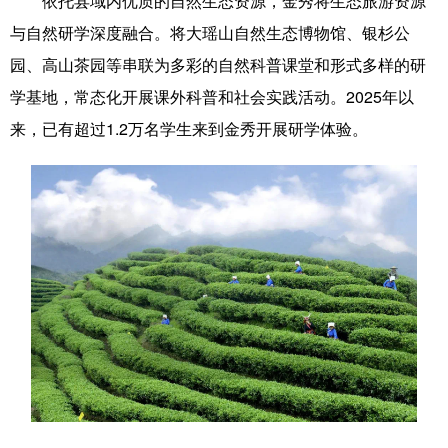
依托县域内优质的自然生态资源，金秀将生态旅游资源
与自然研学深度融合。将大瑶山自然生态博物馆、银杉公
园、高山茶园等串联为多彩的自然科普课堂和形式多样的研
学基地，常态化开展课外科普和社会实践活动。2025年以
来，已有超过1.2万名学生来到金秀开展研学体验。