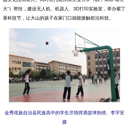
大”）帮扶，建设无人机、机器人、3D打印实验室，举办紫丁
香科技节，让大山的孩子在家门口就能接触前沿科技。
金秀瑶族自治县民族高中的学生尽情挥洒篮球热情。李宇安
摄