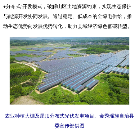
+分布式”开发模式，破解山区土地资源约束，实现生态保护
与能源开发协同发展。通过稳定、低成本的全绿电供给，推
动生态优势向发展优势转化，助力县域经济绿色低碳转型。
农业种植大棚及屋顶分布式光伏发电项目。金秀瑶族自治县
委宣传部供图