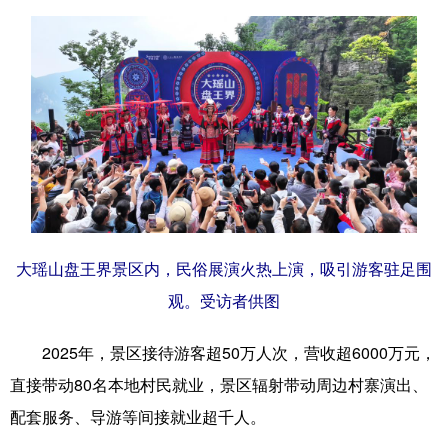
大瑶山盘王界景区内，民俗展演火热上演，吸引游客驻足围
观。受访者供图
2025年，景区接待游客超50万人次，营收超6000万元，
直接带动80名本地村民就业，景区辐射带动周边村寨演出、
配套服务、导游等间接就业超千人。