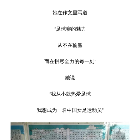
她在作文里写道
“足球赛的魅力
从不在输赢
而在拼尽全力的每一刻”
她说
“我从小就热爱足球
我想成为一名中国女足运动员”