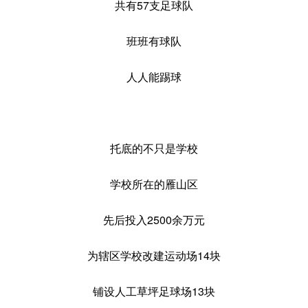
共有57支足球队
班班有球队
人人能踢球
托底的不只是学校
学校所在的雁山区
先后投入2500余万元
为辖区学校改建运动场14块
铺设人工草坪足球场13块