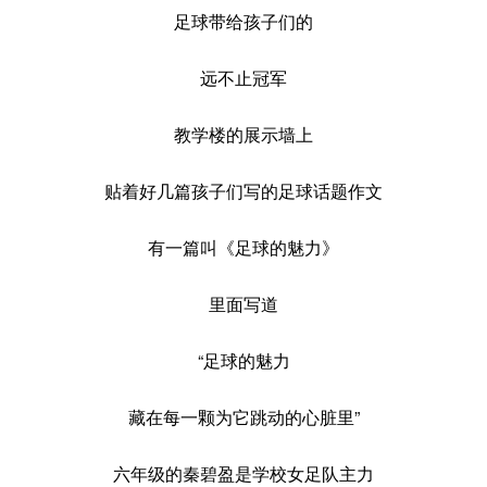
足球带给孩子们的
远不止冠军
教学楼的展示墙上
贴着好几篇孩子们写的足球话题作文
有一篇叫《足球的魅力》
里面写道
“足球的魅力
藏在每一颗为它跳动的心脏里”
六年级的秦碧盈是学校女足队主力