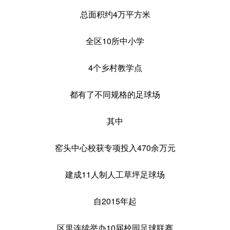
总面积约4万平方米
全区10所中小学
4个乡村教学点
都有了不同规格的足球场
其中
窑头中心校获专项投入470余万元
建成11人制人工草坪足球场
自2015年起
区里连续举办10届校园足球联赛