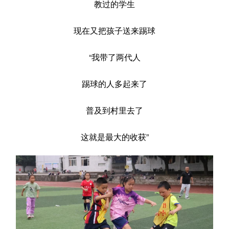
教过的学生
现在又把孩子送来踢球
“我带了两代人
踢球的人多起来了
普及到村里去了
这就是最大的收获”