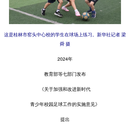
这是桂林市窑头中心校的学生在球场上练习。新华社记者 梁
舜 摄
2024年
教育部等七部门发布
《关于加强和改进新时代
青少年校园足球工作的实施意见》
提出