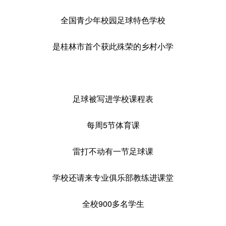
全国青少年校园足球特色学校
是桂林市首个获此殊荣的乡村小学
足球被写进学校课程表
每周5节体育课
雷打不动有一节足球课
学校还请来专业俱乐部教练进课堂
全校900多名学生