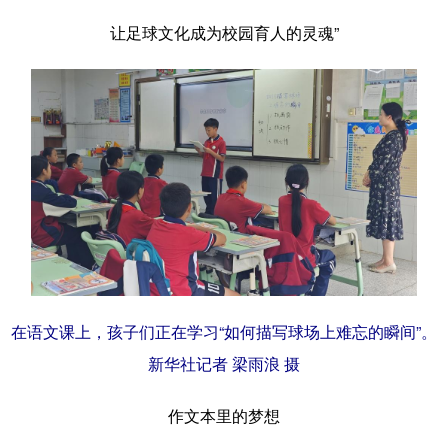
让足球文化成为校园育人的灵魂”
在语文课上，孩子们正在学习“如何描写球场上难忘的瞬间”。
新华社记者 梁雨浪 摄
作文本里的梦想