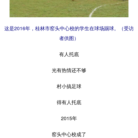
这是2016年，桂林市窑头中心校的学生在球场踢球。（受访
者供图）
有人托底
光有热情还不够
村小搞足球
得有人托底
2015年
窑头中心校成了