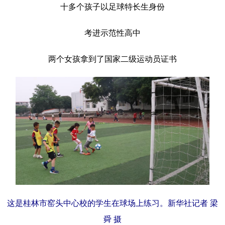
十多个孩子以足球特长生身份
考进示范性高中
两个女孩拿到了国家二级运动员证书
这是桂林市窑头中心校的学生在球场上练习。新华社记者 梁
舜 摄