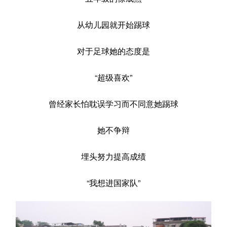
从幼儿园就开始踢球
对于足球她的态度是
“超级喜欢”
曾经家长怕耽误学习而不同意她踢球
她不争辩
埋头努力提高成绩
“我想进国家队”