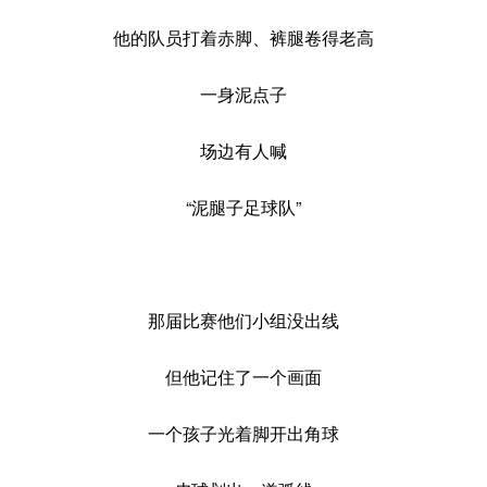
他的队员打着赤脚、裤腿卷得老高
一身泥点子
场边有人喊
“泥腿子足球队”
那届比赛他们小组没出线
但他记住了一个画面
一个孩子光着脚开出角球