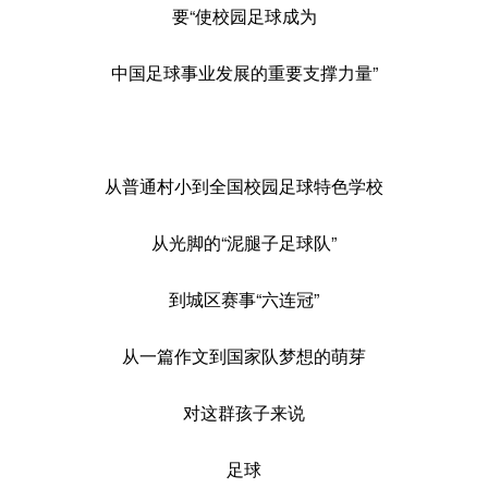
要“使校园足球成为
中国足球事业发展的重要支撑力量”
从普通村小到全国校园足球特色学校
从光脚的“泥腿子足球队”
到城区赛事“六连冠”
从一篇作文到国家队梦想的萌芽
对这群孩子来说
足球