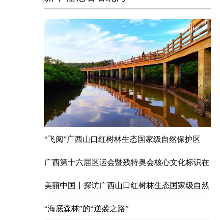
“飞阅”广西山口红树林生态国家级自然保护区
广西第十六届区运会暨残特奥会核心文化标识在
北海发布
美丽中国丨探访广西山口红树林生态国家级自然
保护区
“海底森林”的“逆袭之路”