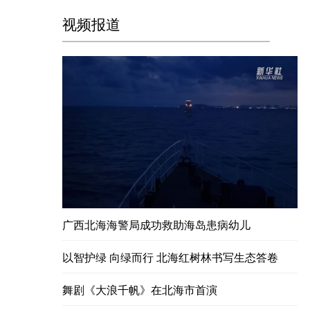
视频报道
广西北海海警局成功救助海岛患病幼儿
以智护绿 向绿而行 北海红树林书写生态答卷
舞剧《大浪千帆》在北海市首演