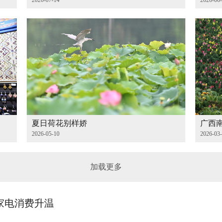
2026-07-14
2026-06
夏日荷花别样娇
广西
2026-05-10
2026-03
加载更多
家电消费升温