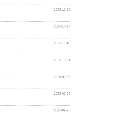
2025-10-29
2025-10-27
2025-10-10
2025-10-04
2025-09-30
2025-09-29
2025-09-25