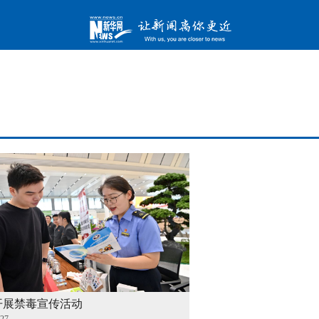
开展禁毒宣传活动