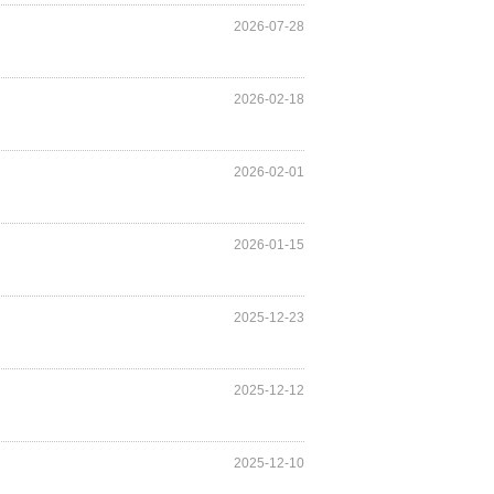
2026-07-28
2026-02-18
2026-02-01
2026-01-15
2025-12-23
2025-12-12
2025-12-10