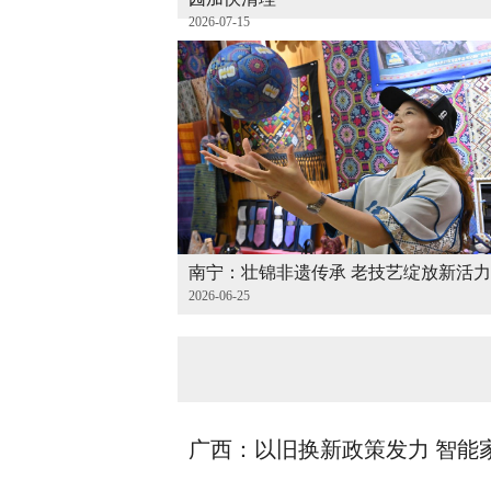
2026-07-15
南宁：壮锦非遗传承 老技艺绽放新活力
2026-06-25
广西：以旧换新政策发力 智能