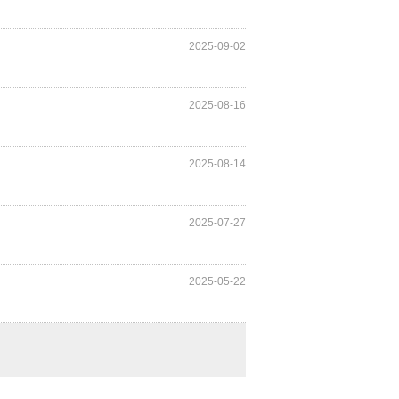
2025-09-02
2025-08-16
2025-08-14
2025-07-27
2025-05-22