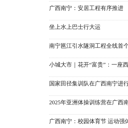
广西南宁：安居工程有序推进
坐上水上巴士行大运
南宁邕江引水隧洞工程全线首
小城大市｜花开“富贵”：一座
国家田径集训队在广西南宁进
2025年亚洲体操训练营在广西
广西南宁：校园体育节 运动强