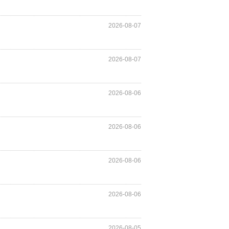
2026-08-07
2026-08-07
2026-08-06
2026-08-06
2026-08-06
2026-08-06
2026-08-05