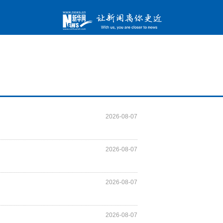
2026-08-07
2026-08-07
2026-08-07
2026-08-07