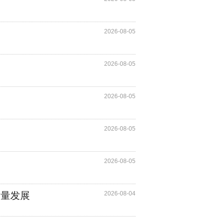
2026-08-05
2026-08-05
2026-08-05
2026-08-05
2026-08-05
质量发展
2026-08-04