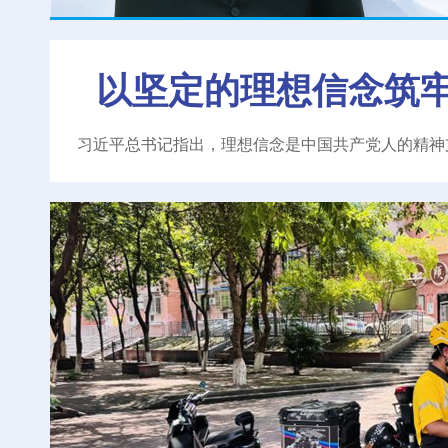
以坚定的理想信念筑
习近平总书记指出，理想信念是中国共产党人的精神