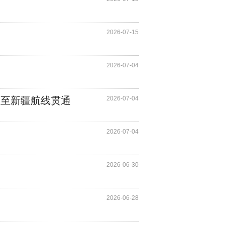
2026-07-15
2026-07-04
洲至新疆航线贯通
2026-07-04
2026-07-04
2026-06-30
2026-06-28