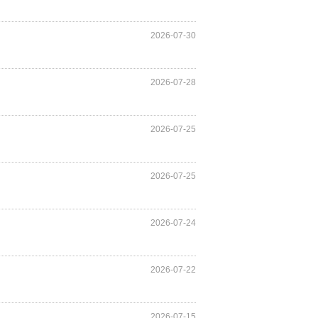
2026-07-30
2026-07-28
2026-07-25
2026-07-25
2026-07-24
2026-07-22
2026-07-15