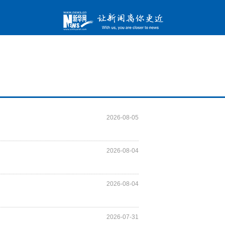
2026-08-05
2026-08-04
2026-08-04
2026-07-31