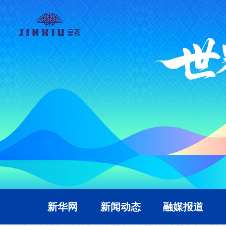
新华网
新闻动态
融媒报道