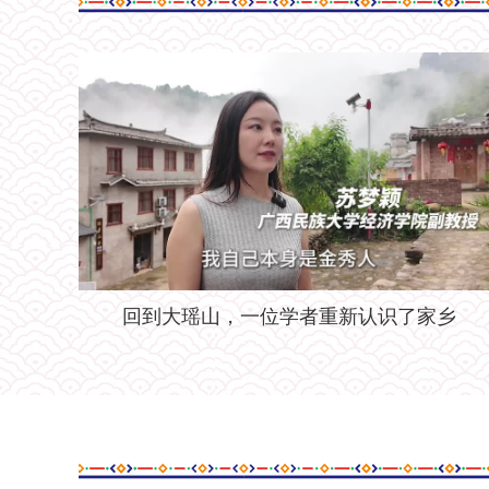
回到大瑶山，一位学者重新认识了家乡